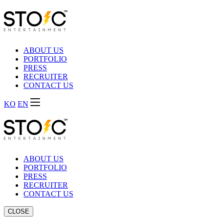
ABOUT US
PORTFOLIO
PRESS
RECRUITER
CONTACT US
KO
EN
ABOUT US
PORTFOLIO
PRESS
RECRUITER
CONTACT US
CLOSE