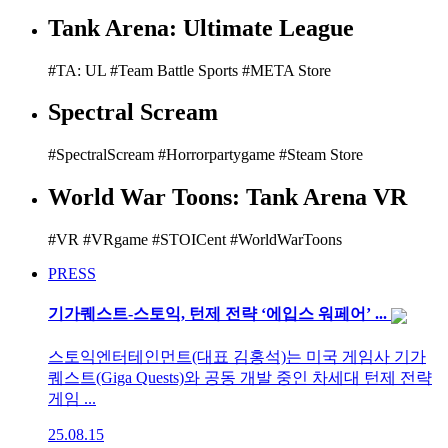
Tank Arena: Ultimate League
#TA: UL #Team Battle Sports #META Store
Spectral Scream
#SpectralScream #Horrorpartygame #Steam Store
World War Toons: Tank Arena VR
#VR #VRgame #STOICent #WorldWarToons
PRESS
기가퀘스트-스토익, 턴제 전략 ‘에입스 워페어’ ...
스토익엔터테인먼트(대표 김홍석)는 미국 게임사 기가
퀘스트(Giga Quests)와 공동 개발 중인 차세대 턴제 전략
게임 ...
25.08.15