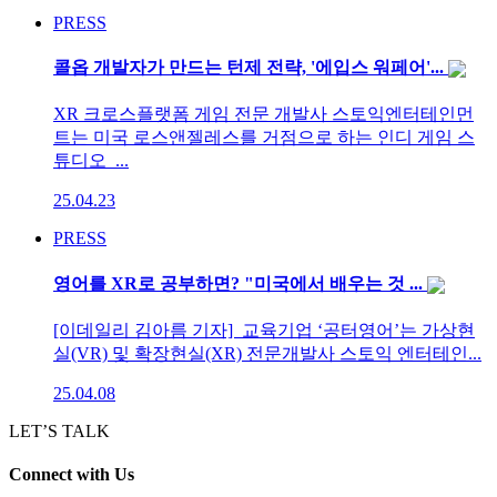
PRESS
콜옵 개발자가 만드는 턴제 전략, '에입스 워페어'...
XR 크로스플랫폼 게임 전문 개발사 스토익엔터테인먼
트는 미국 로스앤젤레스를 거점으로 하는 인디 게임 스
튜디오 ...
25.04.23
PRESS
영어를 XR로 공부하면? "미국에서 배우는 것 ...
[이데일리 김아름 기자] 교육기업 ‘공터영어’는 가상현
실(VR) 및 확장현실(XR) 전문개발사 스토익 엔터테인...
25.04.08
LET’S TALK
Connect
with Us